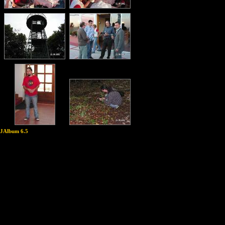
JAlbum 6.5