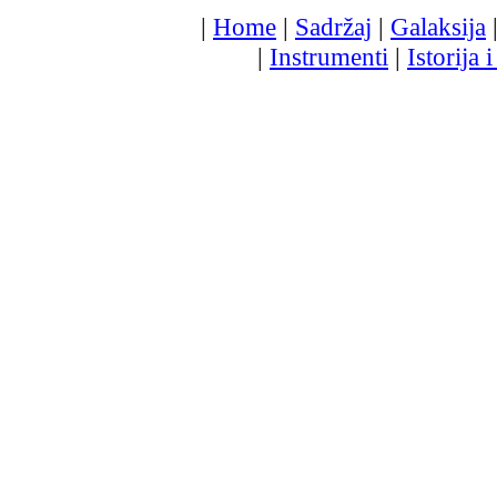
|
Home
|
Sadržaj
|
Galaksija
|
Instrumenti
|
Istorija i