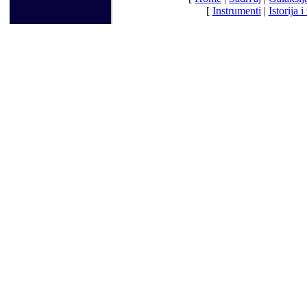
[
Instrumenti
|
Istorija i