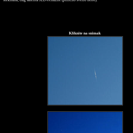
Kliknite na snimak