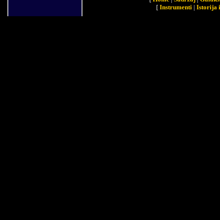
[
Instrumenti
|
Istorija 