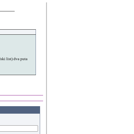
ki list) dva puta