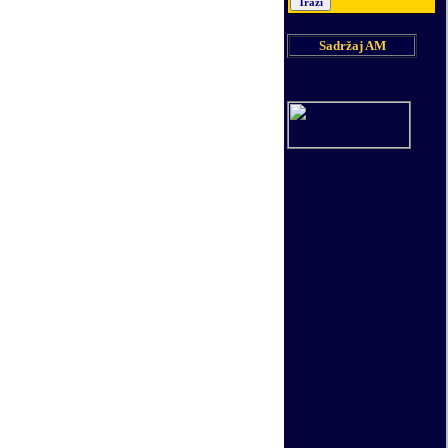
Sadržaj AM