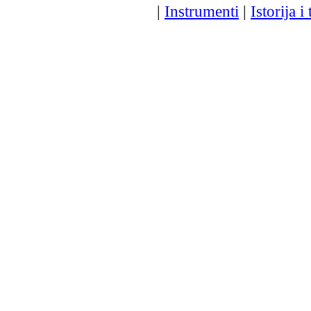
|
Instrumenti
|
Istorija i 