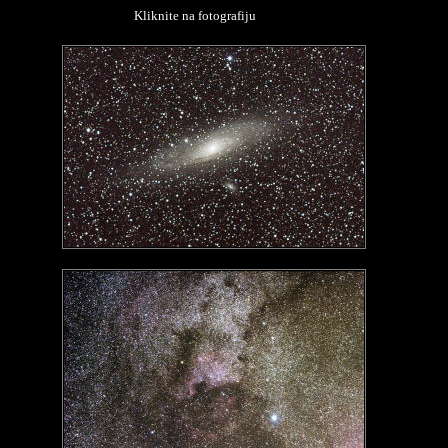
Kliknite na fotografiju