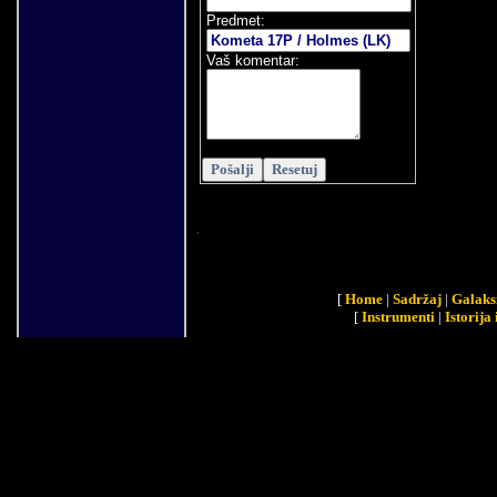
Predmet:
Vaš komentar:
[
Home
|
Sadržaj
|
Galaks
[
Instrumenti
|
Istorija 