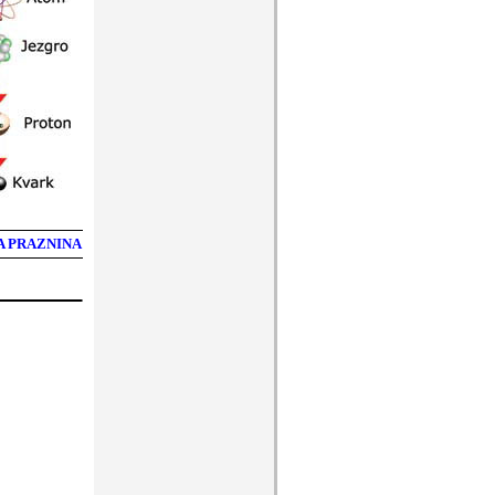
A PRAZNINA