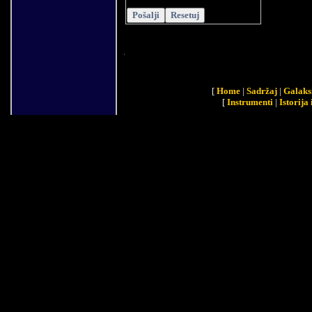
[
Home
|
Sadržaj
|
Galaks
[
Instrumenti
|
Istorija 